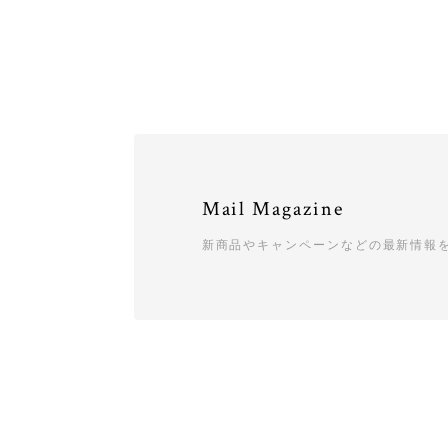
Mail Magazine
新商品やキャンペーンなどの最新情報