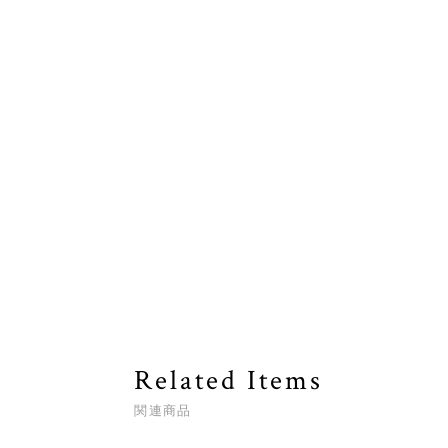
Related Items
関連商品