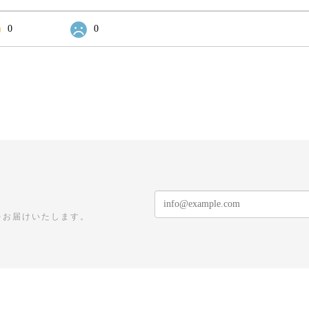
0
0
をお届けいたします。