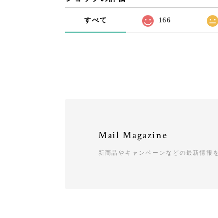
すべて
166
Mail Magazine
新商品やキャンペーンなどの最新情報