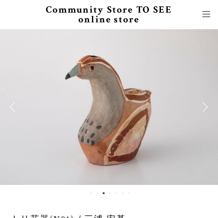
Community Store TO SEE
online store