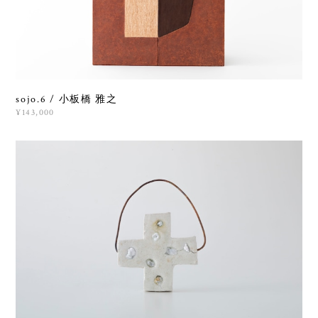
sojo.6 / 小板橋 雅之
¥143,000