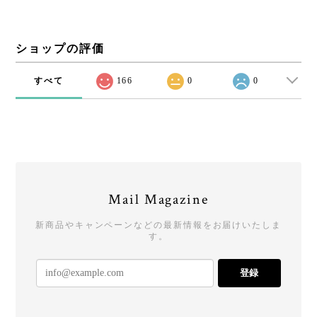
ショップの評価
すべて
166
0
0
Mail Magazine
新商品やキャンペーンなどの最新情報をお届けいたしま
す。
登録