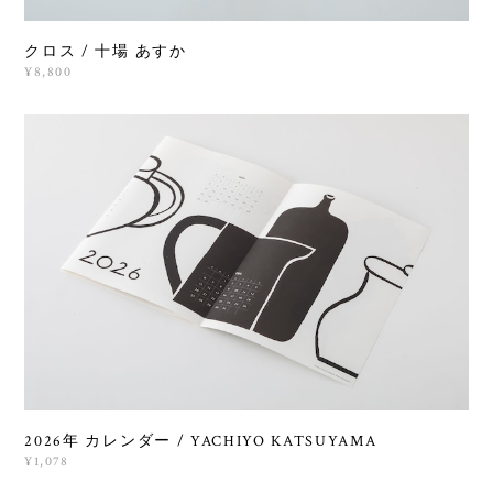
クロス / 十場 あすか
¥8,800
2026年 カレンダー / YACHIYO KATSUYAMA
¥1,078