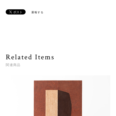
通報する
Related Items
関連商品