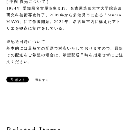
[ 中囿 義光について ]
1984年 愛知県名古屋市生まれ。名古屋造形大学大学院造形
研究科芸術専攻終了、2009年から多治見市にある「Studio
MAVO」にて作陶開始。2021年、名古屋市内に構えたアト
リエを拠点に制作をしている。
※配送日時について
基本的には最短での配送で対応いたしておりますので、最短
での配送をご希望の場合は、希望配送日時を指定せずにご注
文ください。
通報する