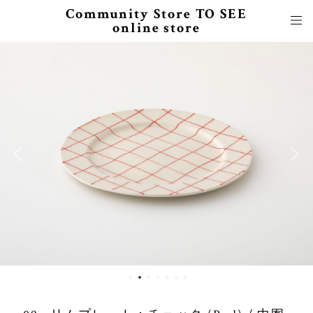
Community Store TO SEE
online store