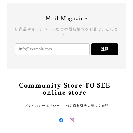
Mail Magazine
新商品やキャンペーンなどの最新情報をお届けいたしま
す。
登録
Community Store TO SEE
online store
プライバシーポリシー
特定商取引法に基づく表記