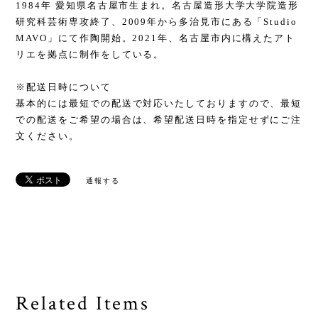
1984年 愛知県名古屋市生まれ。名古屋造形大学大学院造形
研究科芸術専攻終了、2009年から多治見市にある「Studio
MAVO」にて作陶開始。2021年、名古屋市内に構えたアト
リエを拠点に制作をしている。
※配送日時について
基本的には最短での配送で対応いたしておりますので、最短
での配送をご希望の場合は、希望配送日時を指定せずにご注
文ください。
通報する
Related Items