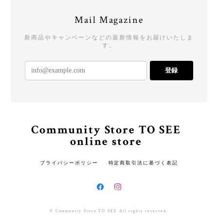
Mail Magazine
新商品やキャンペーンなどの最新情報をお届けいたしま
す。
登録
Community Store TO SEE
online store
プライバシーポリシー
特定商取引法に基づく表記
© Community Store TO SEE All rights reserved.