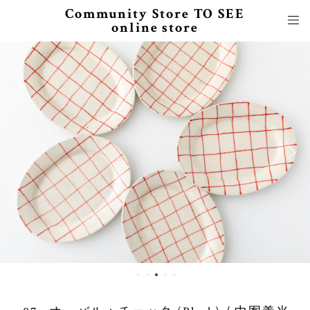
Community Store TO SEE
online store