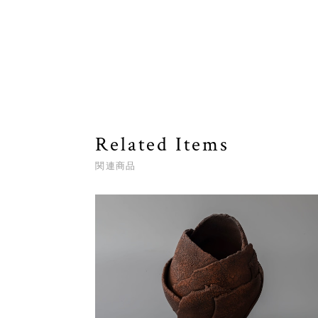
Related Items
関連商品